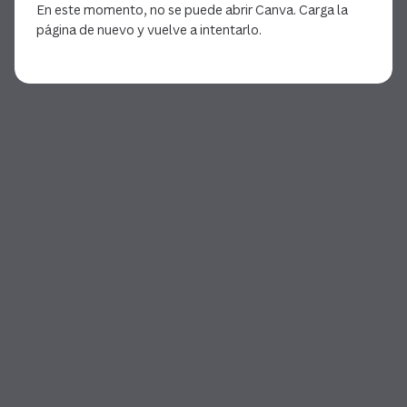
En este momento, no se puede abrir Canva. Carga la
página de nuevo y vuelve a intentarlo.